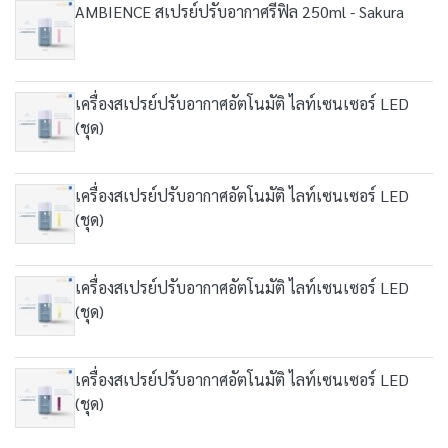
AMBIENCE สเปรย์ปรับอากาศรีฟิล 250ml - Sakura
เครื่องสเปรย์ปรับอากาศอัตโนมัติ ไลท์เซนเซอร์ LED
(ชุด)
เครื่องสเปรย์ปรับอากาศอัตโนมัติ ไลท์เซนเซอร์ LED
(ชุด)
เครื่องสเปรย์ปรับอากาศอัตโนมัติ ไลท์เซนเซอร์ LED
(ชุด)
เครื่องสเปรย์ปรับอากาศอัตโนมัติ ไลท์เซนเซอร์ LED
(ชุด)