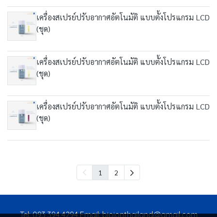
เครื่องสเปรย์ปรับอากาศอัตโนมัติ แบบตั้งโปรแกรม LCD
(ชุด)
เครื่องสเปรย์ปรับอากาศอัตโนมัติ แบบตั้งโปรแกรม LCD
(ชุด)
เครื่องสเปรย์ปรับอากาศอัตโนมัติ แบบตั้งโปรแกรม LCD
(ชุด)
1
2
Tel: 093 394 4294 Email: bioionthailand@gmail.com