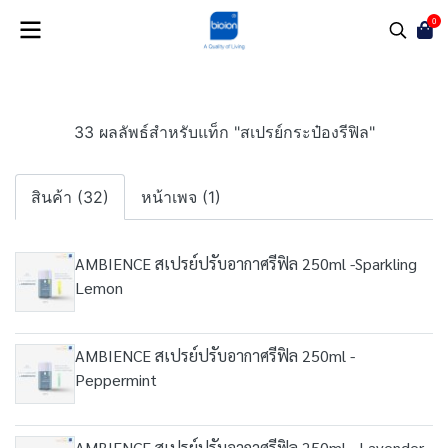
0
33 ผลลัพธ์สำหรับแท็ก "สเปรย์กระป๋องรีฟิล"
สินค้า (32)
หน้าเพจ (1)
AMBIENCE สเปรย์ปรับอากาศรีฟิล 250ml -Sparkling
Lemon
AMBIENCE สเปรย์ปรับอากาศรีฟิล 250ml -
Peppermint
AMBIENCE สเปรย์ปรับอากาศรีฟิล 250ml - Lavender