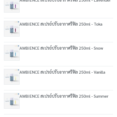
AMBIENCE สเปรย์ปรับอากาศรีฟิล 250ml - Toka
AMBIENCE สเปรย์ปรับอากาศรีฟิล 250ml - Snow
AMBIENCE สเปรย์ปรับอากาศรีฟิล 250ml - Vanilla
AMBIENCE สเปรย์ปรับอากาศรีฟิล 250ml - Summer