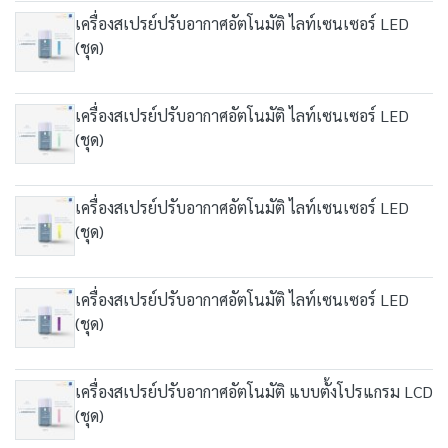
เครื่องสเปรย์ปรับอากาศอัตโนมัติ ไลท์เซนเซอร์ LED
(ชุด)
เครื่องสเปรย์ปรับอากาศอัตโนมัติ ไลท์เซนเซอร์ LED
(ชุด)
เครื่องสเปรย์ปรับอากาศอัตโนมัติ ไลท์เซนเซอร์ LED
(ชุด)
เครื่องสเปรย์ปรับอากาศอัตโนมัติ ไลท์เซนเซอร์ LED
(ชุด)
เครื่องสเปรย์ปรับอากาศอัตโนมัติ แบบตั้งโปรแกรม LCD
(ชุด)