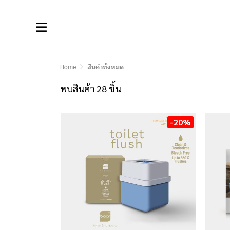
Home
สินค้าทั้งหมด
พบสินค้า 28 ชิ้น
-20%