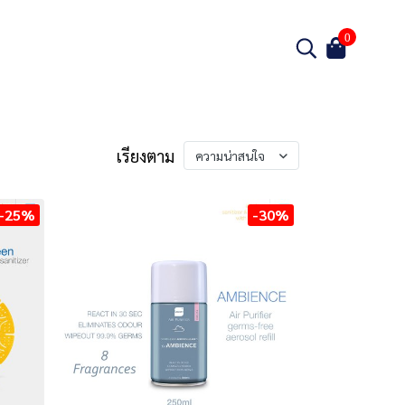
0
เรียงตาม
ความน่าสนใจ
-25%
-30%