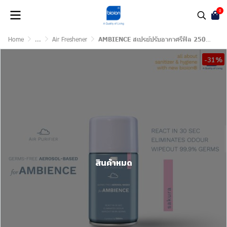
0
Home
...
Air Freshener
AMBIENCE สเปรย์ปรับอากาศรีฟิล 250ml - Sakura
-31%
สินค้าหมด