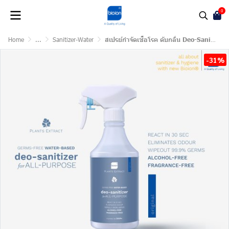
0
Home
...
Sanitizer-Water
สเปรย์กำจัดเชื้อโรค ดับกลิ่น Deo-Sanitizer 500ml
-31%