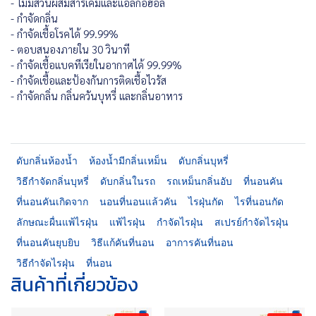
- ไม่มีส่วนผสมสารเคมีและแอลกอฮอล์
- กำจัดกลิ่น
- กำจัดเชื้อโรคได้ 99.99%
- ตอบสนองภายใน 30 วินาที
- กำจัดเชื้อแบคทีเรียในอากาศได้ 99.99%
- กำจัดเชื้อและป้องกันการติดเชื้อไวรัส
- กำจัดกลิ่น กลิ่นควันบุหรี่ และกลิ่นอาหาร
ดับกลิ่นห้องน้ำ
ห้องน้ำมีกลิ่นเหม็น
ดับกลิ่นบุหรี่
วิธีกำจัดกลิ่นบุหรี่
ดับกลิ่นในรถ
รถเหม็นกลิ่นอับ
ที่นอนคัน
ที่นอนคันเกิดจาก
นอนที่นอนแล้วคัน
ไรฝุ่นกัด
ไรที่นอนกัด
ลักษณะผื่นแพ้ไรฝุ่น
แพ้ไรฝุ่น
กำจัดไรฝุ่น
สเปรย์กำจัดไรฝุ่น
ที่นอนคันยุบยิบ
วิธีแก้คันที่นอน
อาการคันที่นอน
วิธีกำจัดไรฝุ่น
ที่นอน
สินค้าที่เกี่ยวข้อง