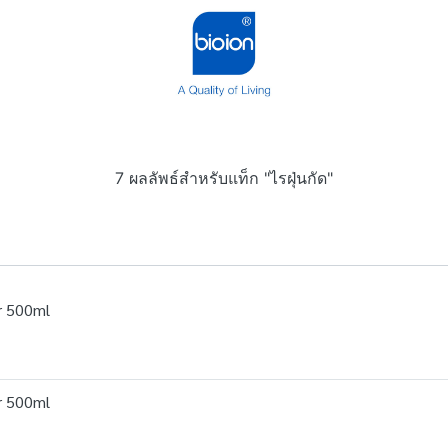
7 ผลลัพธ์สำหรับแท็ก "ไรฝุ่นกัด"
er 500ml
er 500ml