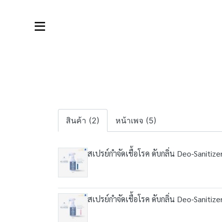
สินค้า (2)
หน้าเพจ (5)
สเปรย์กำจัดเชื้อโรค ดับกลิ่น Deo-Sanitiz
สเปรย์กำจัดเชื้อโรค ดับกลิ่น Deo-Sanitiz