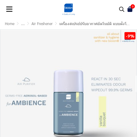
0
Home
...
Air Freshener
เครื่องสเปรย์ปรับอากาศอัตโนมัติ แบบตั้งโปรแกรม LCD (ชุด)
-9%