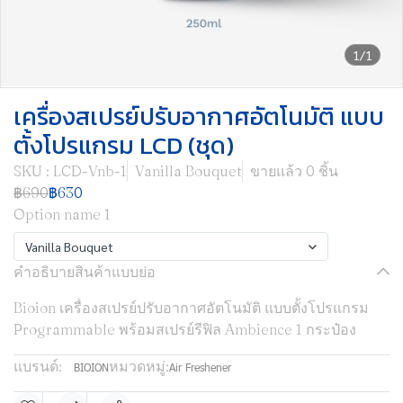
1/1
เครื่องสเปรย์ปรับอากาศอัตโนมัติ แบบ
ตั้งโปรแกรม LCD (ชุด)
SKU : LCD-Vnb-1
Vanilla Bouquet
ขายแล้ว 0 ชิ้น
฿690
฿630
Option name 1
Vanilla Bouquet
คำอธิบายสินค้าแบบย่อ
Bioion เครื่องสเปรย์ปรับอากาศอัตโนมัติ แบบตั้งโปรแกรม
Programmable พร้อมสเปรย์รีฟิล Ambience 1 กระป๋อง
แบรนด์:
หมวดหมู่:
BIOION
Air Freshener