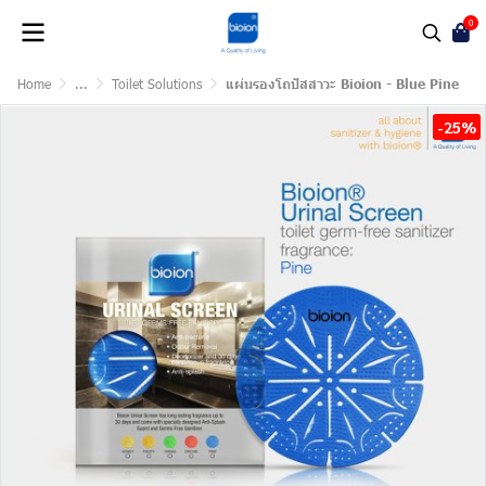
0
Home
...
Toilet Solutions
แผ่นรองโถปัสสาวะ Bioion - Blue Pine
-25%